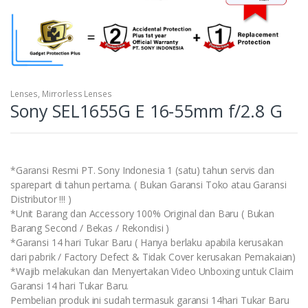
Lenses
,
Mirrorless Lenses
Sony SEL1655G E 16-55mm f/2.8 G
*Garansi Resmi PT. Sony Indonesia 1 (satu) tahun servis dan
sparepart di tahun pertama. ( Bukan Garansi Toko atau Garansi
Distributor !!! )
*Unit Barang dan Accessory 100% Original dan Baru ( Bukan
Barang Second / Bekas / Rekondisi )
*Garansi 14 hari Tukar Baru ( Hanya berlaku apabila kerusakan
dari pabrik / Factory Defect & Tidak Cover kerusakan Pemakaian)
*Wajib melakukan dan Menyertakan Video Unboxing untuk Claim
Garansi 14 hari Tukar Baru.
Pembelian produk ini sudah termasuk garansi 14hari Tukar Baru